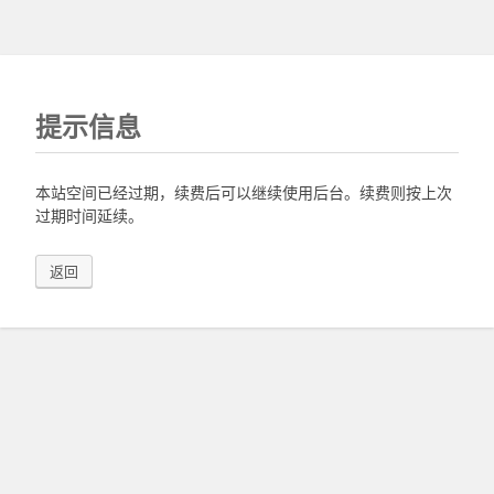
提示信息
本站空间已经过期，续费后可以继续使用后台。续费则按上次
过期时间延续。
返回