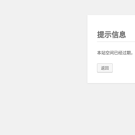
提示信息
本站空间已经过期，
返回