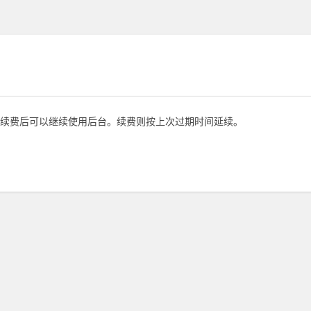
续费后可以继续使用后台。续费则按上次过期时间延续。