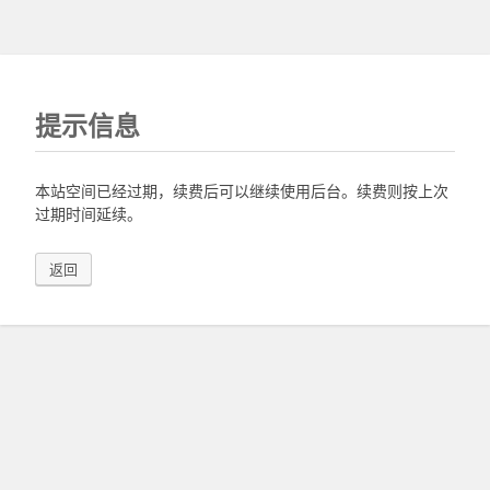
提示信息
本站空间已经过期，续费后可以继续使用后台。续费则按上次
过期时间延续。
返回