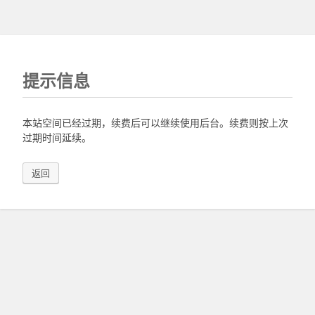
提示信息
本站空间已经过期，续费后可以继续使用后台。续费则按上次
过期时间延续。
返回