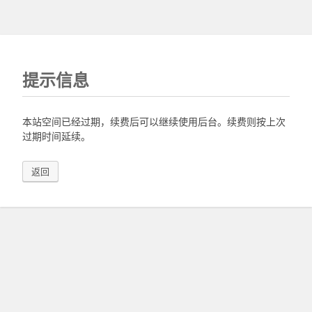
提示信息
本站空间已经过期，续费后可以继续使用后台。续费则按上次
过期时间延续。
返回