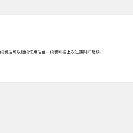
续费后可以继续使用后台。续费则按上次过期时间延续。