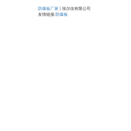
防爆板厂家
|
埃尔佳有限公司
友情链接:
防爆板