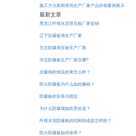
施工方法
新闻资讯
生产厂家
产品价格
案例展示
最新文章
黑龙江纤维水泥泄压板厂家促销
辽宁抗爆板墙生产厂家
北京防爆泄压板生产厂家
河北防爆板生产厂家在哪?
抗爆墙的保温效果怎么样？
防火防爆板为什么如此畅销？
防爆板的安装与固定
为什么防爆墙如此受欢迎？
纤维水泥防爆板的结构组成是怎样的？
防火防爆板如何保养？