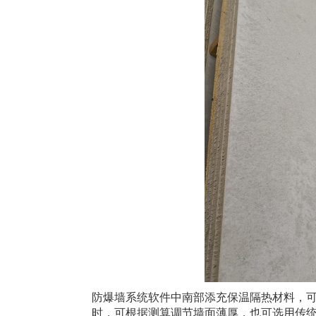
防爆墙系统软件中南部添充保温隔热材料，
时，可根据测算调节墙面薄厚，也可选用传