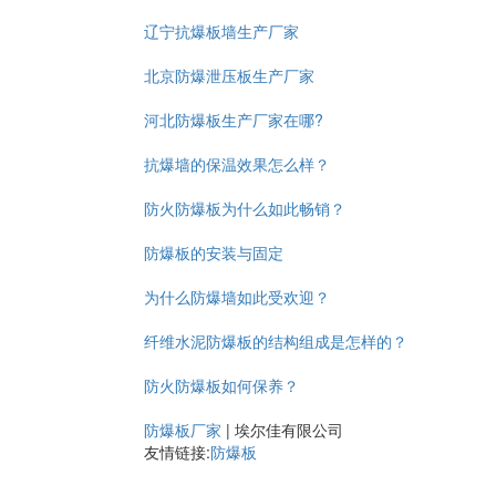
辽宁抗爆板墙生产厂家
北京防爆泄压板生产厂家
河北防爆板生产厂家在哪?
抗爆墙的保温效果怎么样？
防火防爆板为什么如此畅销？
防爆板的安装与固定
为什么防爆墙如此受欢迎？
纤维水泥防爆板的结构组成是怎样的？
防火防爆板如何保养？
防爆板厂家
|
埃尔佳有限公司
友情链接:
防爆板