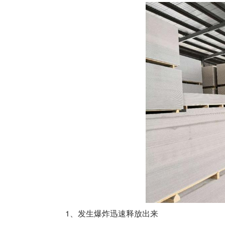
1、发生爆炸迅速释放出来