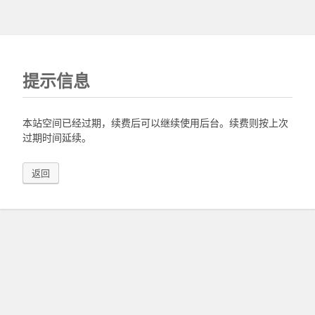
提示信息
本站空间已经过期，续费后可以继续使用后台。续费则按上次
过期时间延续。
返回