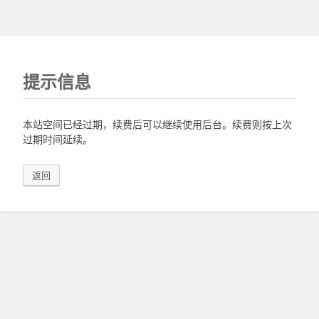
提示信息
本站空间已经过期，续费后可以继续使用后台。续费则按上次
过期时间延续。
返回