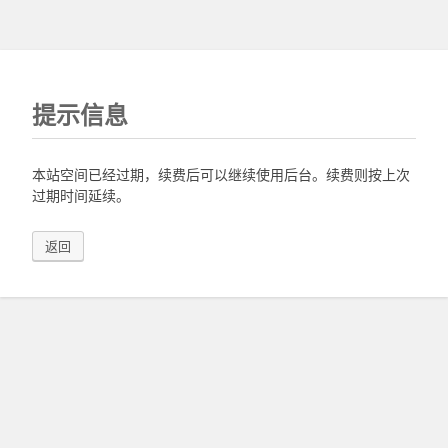
提示信息
本站空间已经过期，续费后可以继续使用后台。续费则按上次
过期时间延续。
返回