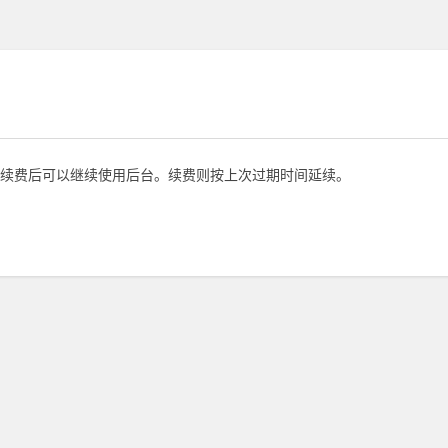
续费后可以继续使用后台。续费则按上次过期时间延续。