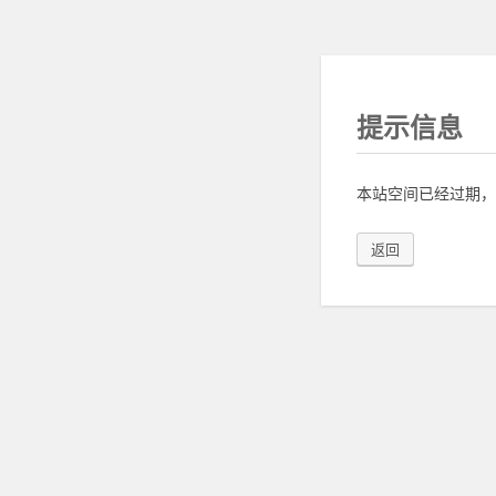
提示信息
本站空间已经过期，
返回