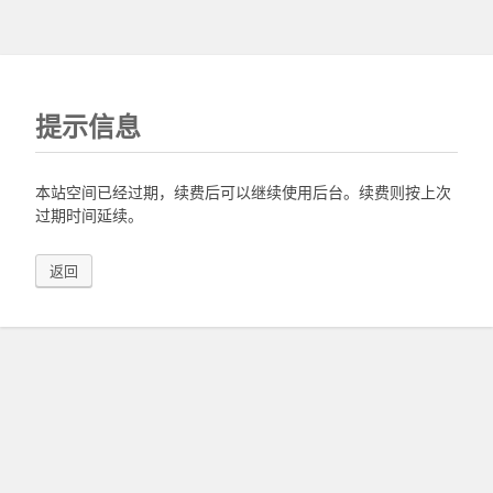
提示信息
本站空间已经过期，续费后可以继续使用后台。续费则按上次
过期时间延续。
返回